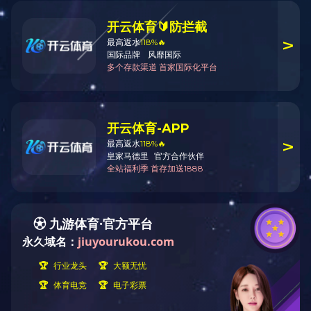
业务
咨询
边缘通讯产品
边缘智能产品
客服电话
电子邮箱
公众号
边缘PAC产品