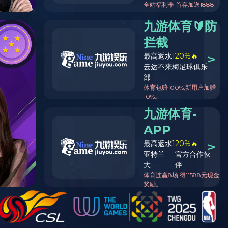
缩技术
0：1
，无损压缩、有损压缩、智能压缩，有效保
况下，实现数据存储空间优化