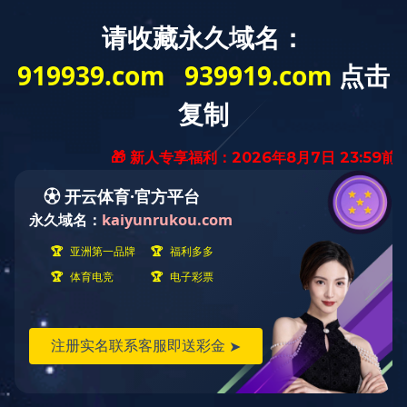
公司简介
公司文化
公司历程
人才规划
联系我们
公司文化