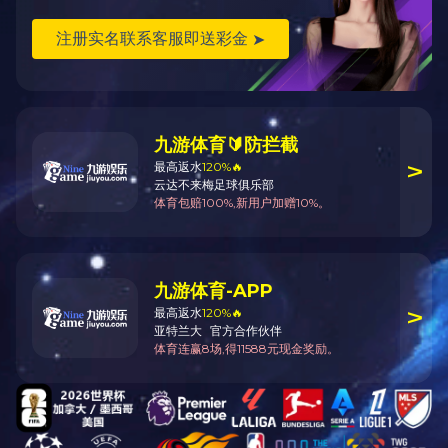
电子邮箱
公众号