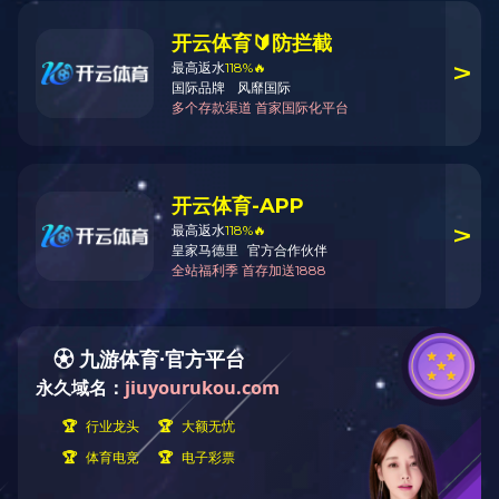
业务
咨询
客服电话